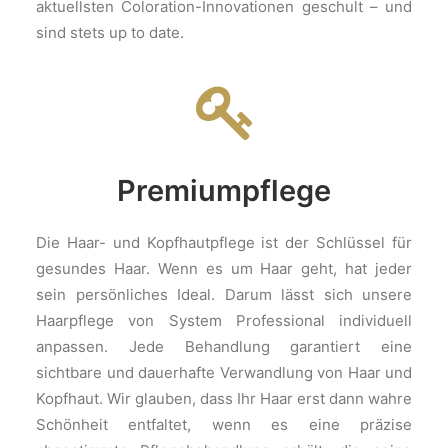
aktuellsten Coloration-Innovationen geschult – und
sind stets up to date.
Premiumpflege
Die Haar- und Kopfhautpflege ist der Schlüssel für
gesundes Haar. Wenn es um Haar geht, hat jeder
sein persönliches Ideal. Darum lässt sich unsere
Haarpflege von System Professional individuell
anpassen. Jede Behandlung garantiert eine
sichtbare und dauerhafte Verwandlung von Haar und
Kopfhaut. Wir glauben, dass Ihr Haar erst dann wahre
Schönheit entfaltet, wenn es eine präzise