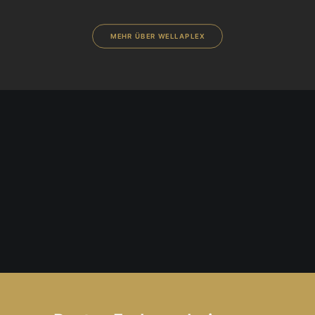
MEHR ÜBER WELLAPLEX