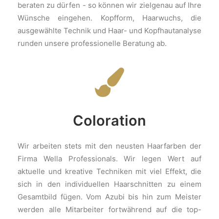
beraten zu dürfen - so können wir zielgenau auf Ihre
Wünsche eingehen. Kopfform, Haarwuchs, die
ausgewählte Technik und Haar- und Kopfhautanalyse
runden unsere professionelle Beratung ab.
Coloration
Wir arbeiten stets mit den neusten Haarfarben der
Firma Wella Professionals. Wir legen Wert auf
aktuelle und kreative Techniken mit viel Effekt, die
sich in den individuellen Haarschnitten zu einem
Gesamtbild fügen. Vom Azubi bis hin zum Meister
werden alle Mitarbeiter fortwährend auf die top-