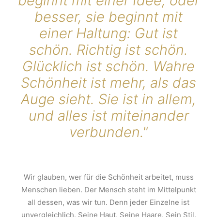
beginnt mit einer Idee, oder
besser, sie beginnt mit
einer Haltung: Gut ist
schön. Richtig ist schön.
Glücklich ist schön. Wahre
Schönheit ist mehr, als das
Auge sieht. Sie ist in allem,
und alles ist miteinander
verbunden."
Wir glauben, wer für die Schönheit arbeitet, muss
Menschen lieben. Der Mensch steht im Mittelpunkt
all dessen, was wir tun. Denn jeder Einzelne ist
unvergleichlich. Seine Haut. Seine Haare. Sein Stil.