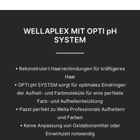
WELLAPLEX MIT OPTI pH
SYSTEM
• Rekonstruiert Haarverbindungen für kräftigeres
Haar
• OPTI pH SYSTEM sorgt für optimales Eindringen
der Aufhell- und Farbmoleküle für eine perfekte
Farb- und Aufhellentwicklung
• Passt perfekt zu Wella Professionals Aufhellern
und Farben
• Keine Anpassung von Oxidationsmittel oder
Einwirkzeit notwendig