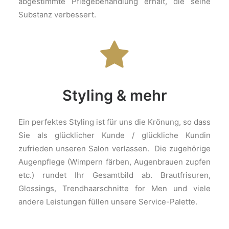
abgestimmte Pflegebehandlung erhält, die seine
Substanz verbessert.
Styling & mehr
Ein perfektes Styling ist für uns die Krönung, so dass
Sie als glücklicher Kunde / glückliche Kundin
zufrieden unseren Salon verlassen. Die zugehörige
Augenpflege (Wimpern färben, Augenbrauen zupfen
etc.) rundet Ihr Gesamtbild ab. Brautfrisuren,
Glossings, Trendhaarschnitte for Men und viele
andere Leistungen füllen unsere Service-Palette.