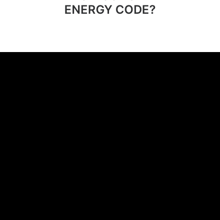
ENERGY CODE?