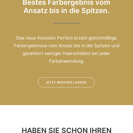
Bestes Farbergebnis vom
Ansatz bis in die Spitzen.
Das neue Koleston Perfect erzielt gleichmäßige
Farbergebnisse vom Ansatz bis in die Spitzen und
garantiert weniger Haarschäden bei jeder
Farbanwendung.
JETZT BERATEN LASSEN.
HABEN SIE SCHON IHREN