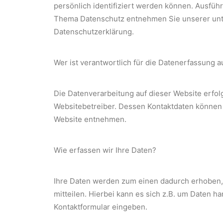
persönlich identifiziert werden können. Ausfüh
Thema Datenschutz entnehmen Sie unserer unt
Datenschutzerklärung.
Wer ist verantwortlich für die Datenerfassung a
Die Datenverarbeitung auf dieser Website erfol
Websitebetreiber. Dessen Kontaktdaten können
Website entnehmen.
Wie erfassen wir Ihre Daten?
Ihre Daten werden zum einen dadurch erhoben,
mitteilen. Hierbei kann es sich z.B. um Daten han
Kontaktformular eingeben.