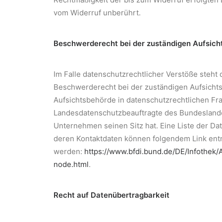
vom Widerruf unberührt.
Beschwerderecht bei der zuständigen Aufsich
Im Falle datenschutzrechtlicher Verstöße steht
Beschwerderecht bei der zuständigen Aufsicht
Aufsichtsbehörde in datenschutzrechtlichen Fra
Landesdatenschutzbeauftragte des Bundesland
Unternehmen seinen Sitz hat. Eine Liste der D
deren Kontaktdaten können folgendem Link e
werden:
https://www.bfdi.bund.de/DE/Infothek/A
node.html
.
Recht auf Datenübertragbarkeit