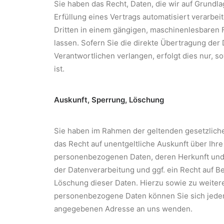
Sie haben das Recht, Daten, die wir auf Grundlag
Erfüllung eines Vertrags automatisiert verarbeit
Dritten in einem gängigen, maschinenlesbaren
lassen. Sofern Sie die direkte Übertragung der
Verantwortlichen verlangen, erfolgt dies nur, s
ist.
Auskunft, Sperrung, Löschung
Sie haben im Rahmen der geltenden gesetzlich
das Recht auf unentgeltliche Auskunft über Ihr
personenbezogenen Daten, deren Herkunft un
der Datenverarbeitung und ggf. ein Recht auf B
Löschung dieser Daten. Hierzu sowie zu weite
personenbezogene Daten können Sie sich jeder
angegebenen Adresse an uns wenden.