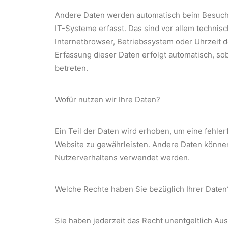
Andere Daten werden automatisch beim Besuch
IT-Systeme erfasst. Das sind vor allem technisc
Internetbrowser, Betriebssystem oder Uhrzeit d
Erfassung dieser Daten erfolgt automatisch, so
betreten.
Wofür nutzen wir Ihre Daten?
Ein Teil der Daten wird erhoben, um eine fehlerf
Website zu gewährleisten. Andere Daten können
Nutzerverhaltens verwendet werden.
Welche Rechte haben Sie bezüglich Ihrer Daten
Sie haben jederzeit das Recht unentgeltlich Aus