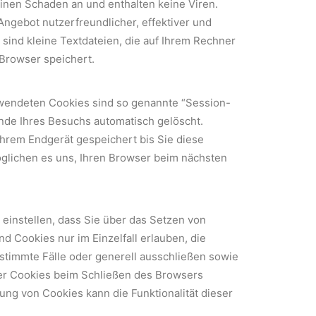
inen Schaden an und enthalten keine Viren.
ngebot nutzerfreundlicher, effektiver und
sind kleine Textdateien, die auf Ihrem Rechner
 Browser speichert.
wendeten Cookies sind so genannte “Session-
nde Ihres Besuchs automatisch gelöscht.
Ihrem Endgerät gespeichert bis Sie diese
glichen es uns, Ihren Browser beim nächsten
einstellen, dass Sie über das Setzen von
d Cookies nur im Einzelfall erlauben, die
timmte Fälle oder generell ausschließen sowie
er Cookies beim Schließen des Browsers
rung von Cookies kann die Funktionalität dieser