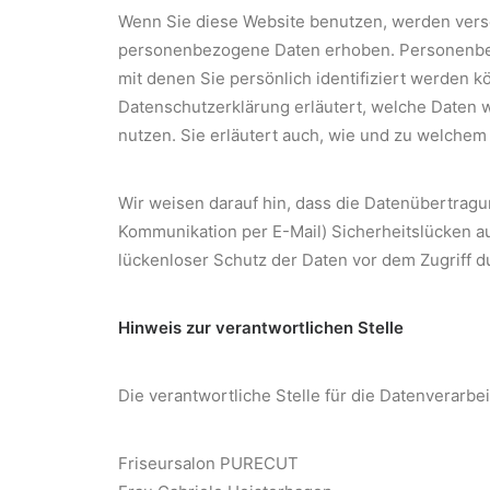
Wenn Sie diese Website benutzen, werden ver
personenbezogene Daten erhoben. Personenbe
mit denen Sie persönlich identifiziert werden k
Datenschutzerklärung erläutert, welche Daten w
nutzen. Sie erläutert auch, wie und zu welchem
Wir weisen darauf hin, dass die Datenübertragun
Kommunikation per E-Mail) Sicherheitslücken a
lückenloser Schutz der Daten vor dem Zugriff dur
Hinweis zur verantwortlichen Stelle
Die verantwortliche Stelle für die Datenverarbei
Friseursalon PURECUT