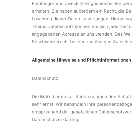
Empfänger und Zweck Ihrer gespeicherten pe
erhalten. Sie haben außerdem ein Recht, die Be
Löschung dieser Daten zu verlangen. Hierzu s
Thema Datenschutz können Sie sich jederzeit 
angegebenen Adresse an uns wenden. Des Weit
Beschwerderecht bei der zuständigen Aufsicht
Allgemeine Hinweise und Pflichtinformationen
Datenschutz
Die Betreiber dieser Seiten nehmen den Schutz
sehr ernst. Wir behandeln Ihre personenbezoge
entsprechend der gesetzlichen Datenschutzvors
Datenschutzerklärung.